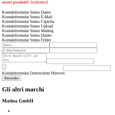
nostri prodotti? Scriveteci!
Kontaktformular Status Daten
Kontaktformular Status E-Mail
Kontaktformular Status Captcha
Kontaktformular Status Upload
Kontaktformular Status Mailing
Kontaktformular Status Danke
Kontaktformular Status Fehler
Kontaktformular Datenschutz Hinweis
Gli altri marchi
Matina GmbH