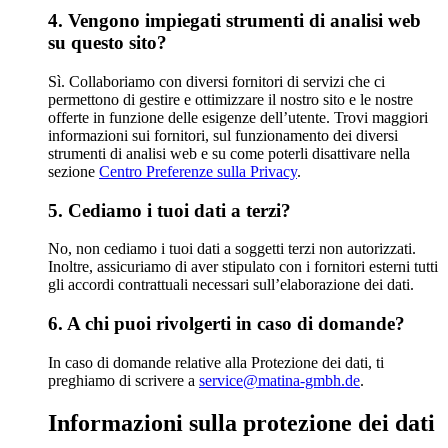
4. Vengono impiegati strumenti di analisi web
su questo sito?
Sì. Collaboriamo con diversi fornitori di servizi che ci
permettono di gestire e ottimizzare il nostro sito e le nostre
offerte in funzione delle esigenze dell’utente. Trovi maggiori
informazioni sui fornitori, sul funzionamento dei diversi
strumenti di analisi web e su come poterli disattivare nella
sezione
Centro Preferenze sulla Privacy
.
5. Cediamo i tuoi dati a terzi?
No, non cediamo i tuoi dati a soggetti terzi non autorizzati.
Inoltre, assicuriamo di aver stipulato con i fornitori esterni tutti
gli accordi contrattuali necessari sull’elaborazione dei dati.
6. A chi puoi rivolgerti in caso di domande?
In caso di domande relative alla Protezione dei dati, ti
preghiamo di scrivere a
service@matina-gmbh.de
.
Informazioni sulla protezione dei dati