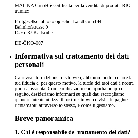
MATINA GmbH è certificata per la vendita di prodotti BIO
tramite:
Prüfgesellschaft ökologischer Landbau mbH
Bahnhofstrasse 9
D-76137 Karlsruhe
DE-ÖKO-007
Informativa sul trattamento dei dati
personali
Caro visitatore del nostro sito web, abbiamo molto a cuore la
tua fiducia e, per questo motivo, la tutela dei tuoi dati è nostra
priorità assoluta. Con le indicazioni che riportiamo qui di
seguito, desideriamo informarti su quali dati raccogliamo
quando l'utente utilizza il nostro sito web e visita le pagine
richiamabili attraverso lo stesso, e come li gestiamo.
Breve panoramica
1. Chi è responsabile del trattamento dei dati?